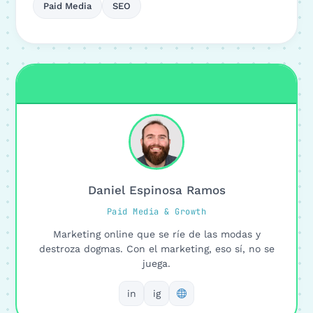
Paid Media
SEO
Daniel Espinosa Ramos
Paid Media & Growth
Marketing online que se ríe de las modas y
destroza dogmas. Con el marketing, eso sí, no se
juega.
in
ig