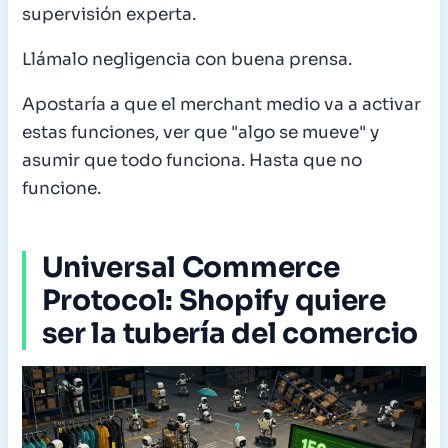
supervisión experta.
Llámalo negligencia con buena prensa.
Apostaría a que el merchant medio va a activar
estas funciones, ver que "algo se mueve" y
asumir que todo funciona. Hasta que no
funcione.
Universal Commerce
Protocol: Shopify quiere
ser la tubería del comercio