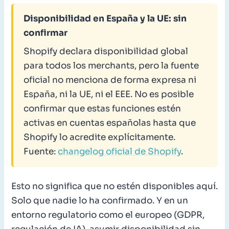
Disponibilidad en España y la UE: sin
confirmar
Shopify declara disponibilidad global
para todos los merchants, pero la fuente
oficial no menciona de forma expresa ni
España, ni la UE, ni el EEE. No es posible
confirmar que estas funciones estén
activas en cuentas españolas hasta que
Shopify lo acredite explícitamente.
Fuente:
changelog oficial de Shopify
.
Esto no significa que no estén disponibles aquí.
Solo que nadie lo ha confirmado. Y en un
entorno regulatorio como el europeo (GDPR,