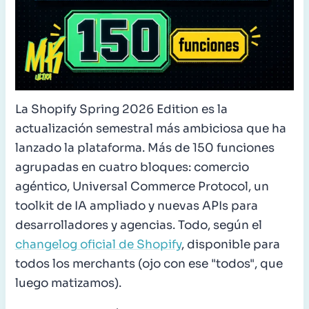
La Shopify Spring 2026 Edition es la
actualización semestral más ambiciosa que ha
lanzado la plataforma. Más de 150 funciones
agrupadas en cuatro bloques: comercio
agéntico, Universal Commerce Protocol, un
toolkit de IA ampliado y nuevas APIs para
desarrolladores y agencias. Todo, según el
changelog oficial de Shopify
, disponible para
todos los merchants (ojo con ese "todos", que
luego matizamos).