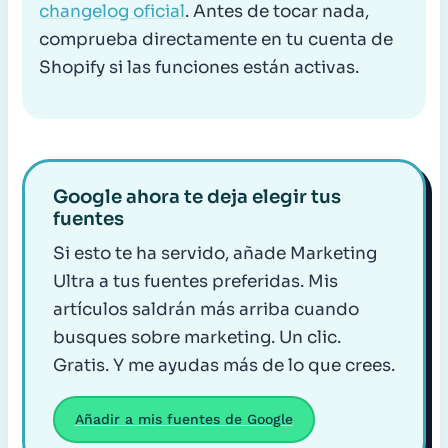
changelog oficial
. Antes de tocar nada,
comprueba directamente en tu cuenta de
Shopify si las funciones están activas.
Google ahora te deja elegir tus
fuentes
Si esto te ha servido, añade Marketing
Ultra a tus fuentes preferidas. Mis
artículos saldrán más arriba cuando
busques sobre marketing. Un clic.
Gratis. Y me ayudas más de lo que crees.
Añadir a mis fuentes de Google