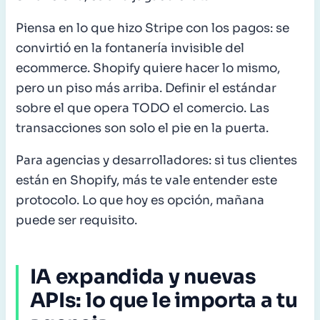
Piensa en lo que hizo Stripe con los pagos: se
convirtió en la fontanería invisible del
ecommerce. Shopify quiere hacer lo mismo,
pero un piso más arriba. Definir el estándar
sobre el que opera TODO el comercio. Las
transacciones son solo el pie en la puerta.
Para agencias y desarrolladores: si tus clientes
están en Shopify, más te vale entender este
protocolo. Lo que hoy es opción, mañana
puede ser requisito.
IA expandida y nuevas
APIs: lo que le importa a tu