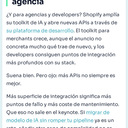
agencia
¿Y para agencias y developers? Shopify amplía
su toolkit de IA y abre nuevas APIs a través de
su plataforma de desarrollo
. El toolkit para
merchants crece, aunque el anuncio no
concreta mucho qué trae de nuevo, y los
developers consiguen puntos de integración
más profundos con su stack.
Suena bien. Pero ojo: más APIs no siempre es
mejor.
Más superficie de integración significa más
puntos de fallo y más coste de mantenimiento.
Que eso no sale en el keynote. Si
migrar de
modelo de IA sin romper tu pipeline
ya es un