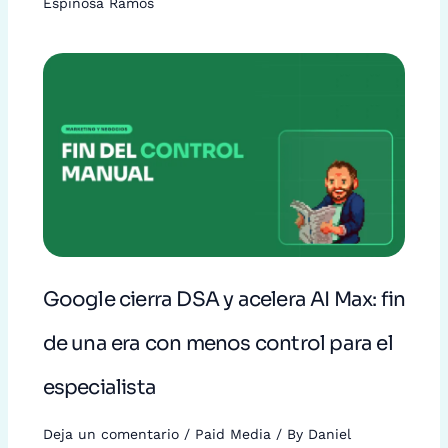
Espinosa Ramos
Google cierra DSA y acelera AI Max: fin
de una era con menos control para el
especialista
Deja un comentario
/
Paid Media
/ By
Daniel