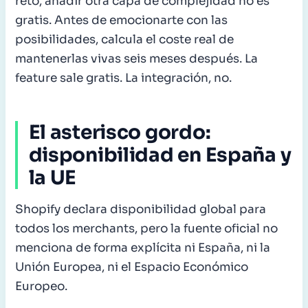
reto, añadir otra capa de complejidad no es
gratis. Antes de emocionarte con las
posibilidades, calcula el coste real de
mantenerlas vivas seis meses después. La
feature sale gratis. La integración, no.
El asterisco gordo:
disponibilidad en España y
la UE
Shopify declara disponibilidad global para
todos los merchants, pero la fuente oficial no
menciona de forma explícita ni España, ni la
Unión Europea, ni el Espacio Económico
Europeo.