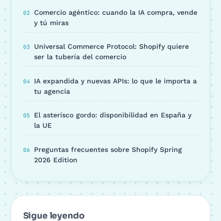
Comercio agéntico: cuando la IA compra, vende
y tú miras
Universal Commerce Protocol: Shopify quiere
ser la tubería del comercio
IA expandida y nuevas APIs: lo que le importa a
tu agencia
El asterisco gordo: disponibilidad en España y
la UE
Preguntas frecuentes sobre Shopify Spring
2026 Edition
Sigue leyendo