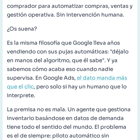
comprador para automatizar compras, ventas y
gestión operativa. Sin intervención humana.
¿Os suena?
Es la misma filosofía que Google lleva años
vendiendo con sus pujas automáticas: "déjalo
en manos del algoritmo, que él sabe". Y ya
sabemos cómo acaba eso cuando nadie
supervisa. En Google Ads,
el dato manda más
que el clic
, pero solo si hay un humano que lo
interprete.
La premisa no es mala. Un agente que gestiona
inventario basándose en datos de demanda
tiene todo el sentido del mundo. El problema
es el de siempre: piloto automático sin