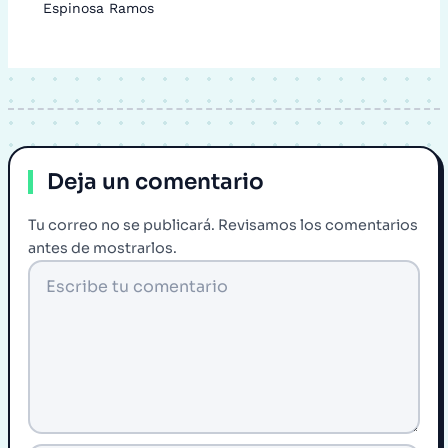
Espinosa Ramos
Deja un comentario
Tu correo no se publicará. Revisamos los comentarios
antes de mostrarlos.