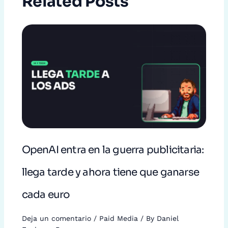
Related Posts
OpenAI entra en la guerra publicitaria:
llega tarde y ahora tiene que ganarse
cada euro
Deja un comentario
/
Paid Media
/ By
Daniel