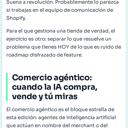
Suena a revolución. Probablemente lo parezca
si trabajas en el equipo de comunicación de
Shopify.
Para el que gestiona una tienda de verdad, el
ejercicio es otro: separar lo que resuelve un
problema que tienes HOY de lo que es ruido de
roadmap disfrazado de feature.
Comercio agéntico:
cuando la IA compra,
vende y tú miras
El comercio agéntico es el bloque estrella de
esta edición: agentes de inteligencia artificial
que actúan en nombre del merchant o del