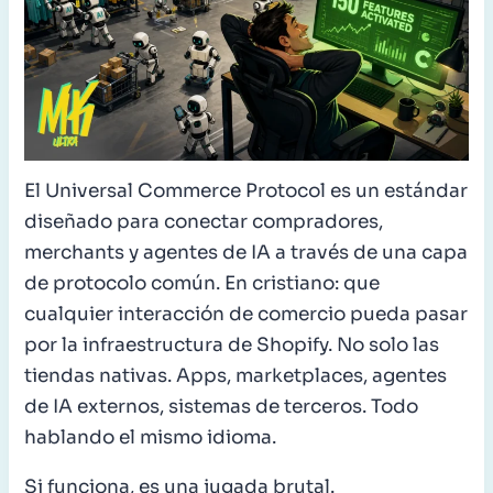
El Universal Commerce Protocol es un estándar
diseñado para conectar compradores,
merchants y agentes de IA a través de una capa
de protocolo común. En cristiano: que
cualquier interacción de comercio pueda pasar
por la infraestructura de Shopify. No solo las
tiendas nativas. Apps, marketplaces, agentes
de IA externos, sistemas de terceros. Todo
hablando el mismo idioma.
Si funciona, es una jugada brutal.