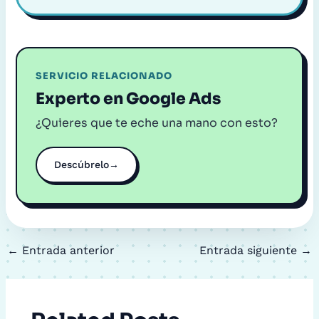
SERVICIO RELACIONADO
Experto en Google Ads
¿Quieres que te eche una mano con esto?
Descúbrelo
→
←
Entrada anterior
Entrada siguiente
→