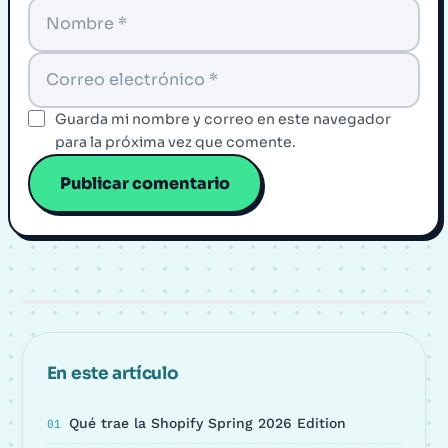
Guarda mi nombre y correo en este navegador
para la próxima vez que comente.
En este artículo
Qué trae la Shopify Spring 2026 Edition