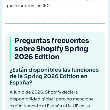
que te sobren las 150.
Preguntas frecuentes
sobre Shopify Spring
2026 Edition
¿Están disponibles las funciones
de la Spring 2026 Edition en
España?
A junio de 2026, Shopify declara
disponibilidad global pero no menciona
explícitamente ni España ni la UE en su