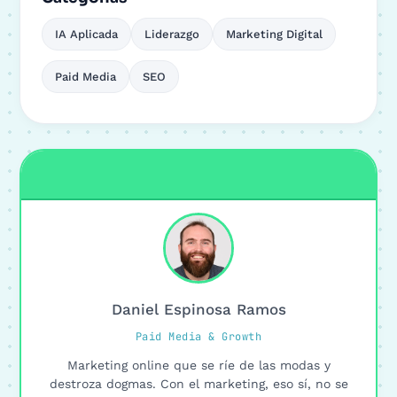
IA Aplicada
Liderazgo
Marketing Digital
Paid Media
SEO
Daniel Espinosa Ramos
Paid Media & Growth
Marketing online que se ríe de las modas y
destroza dogmas. Con el marketing, eso sí, no se