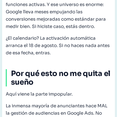
funciones activas. Y ese universo es enorme:
Google lleva meses empujando las
conversiones mejoradas como estándar para
medir bien. Si hiciste caso, estás dentro.
¿El calendario? La activación automática
arranca el 18 de agosto. Si no haces nada antes
de esa fecha, entras.
Por qué esto no me quita el
sueño
Aquí viene la parte impopular.
La inmensa mayoría de anunciantes hace MAL
la gestión de audiencias en Google Ads. No