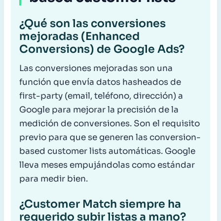
¿Qué son las conversiones
mejoradas (Enhanced
Conversions) de Google Ads?
Las conversiones mejoradas son una
función que envía datos hasheados de
first-party (email, teléfono, dirección) a
Google para mejorar la precisión de la
medición de conversiones. Son el requisito
previo para que se generen las conversion-
based customer lists automáticas. Google
lleva meses empujándolas como estándar
para medir bien.
¿Customer Match siempre ha
requerido subir listas a mano?