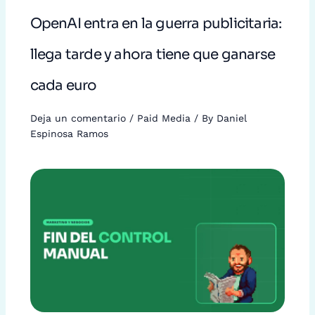
OpenAI entra en la guerra publicitaria:
llega tarde y ahora tiene que ganarse
cada euro
Deja un comentario
/
Paid Media
/ By
Daniel
Espinosa Ramos