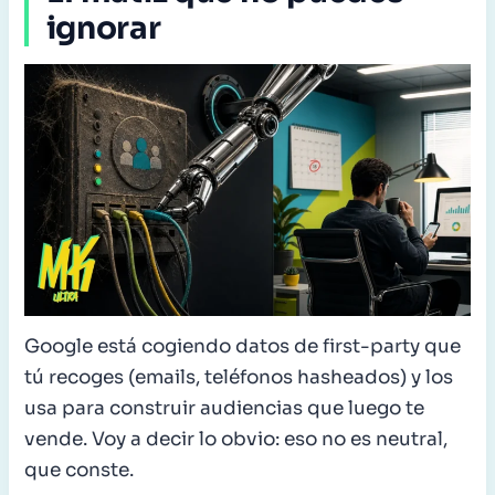
ignorar
Google está cogiendo datos de first-party que
tú recoges (emails, teléfonos hasheados) y los
usa para construir audiencias que luego te
vende. Voy a decir lo obvio: eso no es neutral,
que conste.