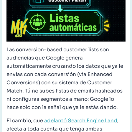
Las conversion-based customer lists son
audiencias que Google genera
automáticamente cruzando los datos que ya le
envías con cada conversión (vía Enhanced
Conversions) con su sistema de Customer
Match. Tú no subes listas de emails hasheados
ni configuras segmentos a mano: Google lo
hace solo con la señal que ya le estás dando.
El cambio, que
adelantó Search Engine Land
,
afecta a toda cuenta que tenga ambas