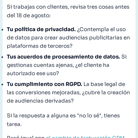
Si trabajas con clientes, revisa tres cosas antes
del 18 de agosto:
Tu política de privacidad.
¿Contempla el uso
de datos para crear audiencias publicitarias en
plataformas de terceros?
Tus acuerdos de procesamiento de datos.
Si
gestionas cuentas ajenas, ¿el cliente ha
autorizado ese uso?
Tu cumplimiento con RGPD.
La base legal de
las conversiones mejoradas, ¿cubre la creación
de audiencias derivadas?
Si la respuesta a alguna es "no lo sé", tienes
tarea.