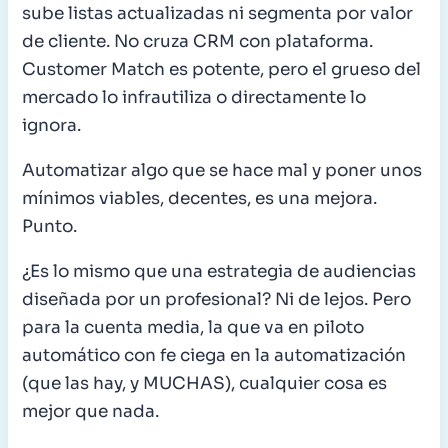
sube listas actualizadas ni segmenta por valor
de cliente. No cruza CRM con plataforma.
Customer Match es potente, pero el grueso del
mercado lo infrautiliza o directamente lo
ignora.
Automatizar algo que se hace mal y poner unos
mínimos viables, decentes, es una mejora.
Punto.
¿Es lo mismo que una estrategia de audiencias
diseñada por un profesional? Ni de lejos. Pero
para la cuenta media, la que va en piloto
automático con fe ciega en la automatización
(que las hay, y MUCHAS), cualquier cosa es
mejor que nada.