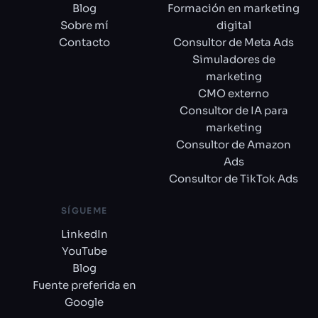
Blog
Formación en marketing
Sobre mí
digital
Contacto
Consultor de Meta Ads
Simuladores de
marketing
CMO externo
Consultor de IA para
marketing
Consultor de Amazon
Ads
Consultor de TikTok Ads
SÍGUEME
LinkedIn
YouTube
Blog
Fuente preferida en
Google