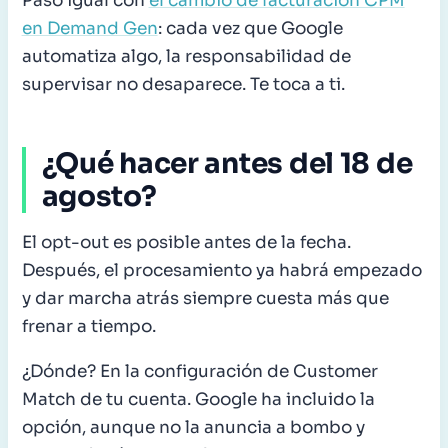
Pasó igual con
el cambio de facturación CPM
en Demand Gen
: cada vez que Google
automatiza algo, la responsabilidad de
supervisar no desaparece. Te toca a ti.
¿Qué hacer antes del 18 de
agosto?
El opt-out es posible antes de la fecha.
Después, el procesamiento ya habrá empezado
y dar marcha atrás siempre cuesta más que
frenar a tiempo.
¿Dónde? En la configuración de Customer
Match de tu cuenta. Google ha incluido la
opción, aunque no la anuncia a bombo y