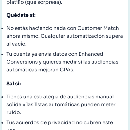
platillo (qué sorpresa).
Quédate si:
No estás haciendo nada con Customer Match
ahora mismo. Cualquier automatización supera
al vacío.
Tu cuenta ya envía datos con Enhanced
Conversions y quieres medir si las audiencias
automáticas mejoran CPAs.
Sal si:
Tienes una estrategia de audiencias manual
sólida y las listas automáticas pueden meter
ruido.
Tus acuerdos de privacidad no cubren este