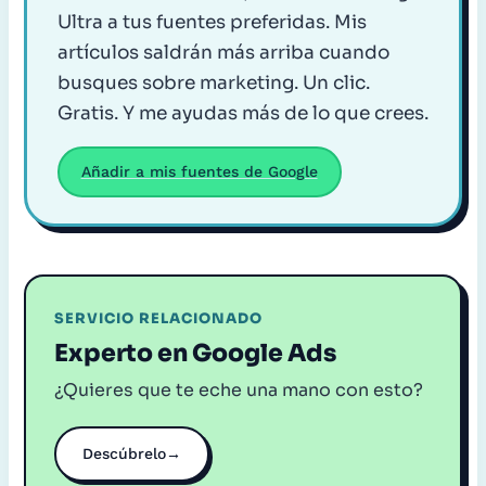
Ultra a tus fuentes preferidas. Mis
artículos saldrán más arriba cuando
busques sobre marketing. Un clic.
Gratis. Y me ayudas más de lo que crees.
Añadir a mis fuentes de Google
SERVICIO RELACIONADO
Experto en Google Ads
¿Quieres que te eche una mano con esto?
Descúbrelo
→