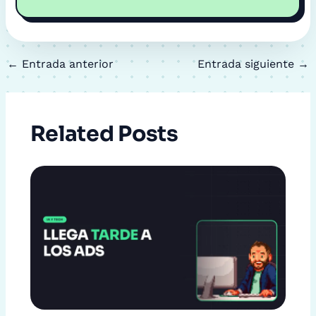
←
Entrada anterior
Entrada siguiente
→
Related Posts