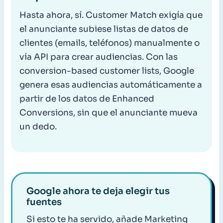
Hasta ahora, sí. Customer Match exigía que
el anunciante subiese listas de datos de
clientes (emails, teléfonos) manualmente o
vía API para crear audiencias. Con las
conversion-based customer lists, Google
genera esas audiencias automáticamente a
partir de los datos de Enhanced
Conversions, sin que el anunciante mueva
un dedo.
Google ahora te deja elegir tus
fuentes
Si esto te ha servido, añade Marketing