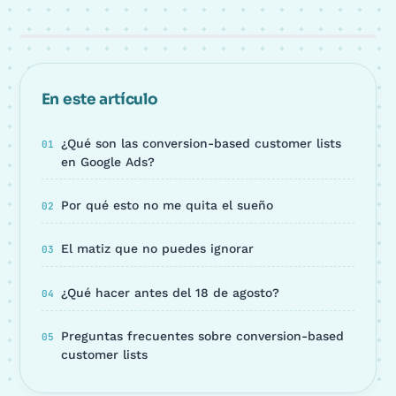
En este artículo
¿Qué son las conversion-based customer lists
en Google Ads?
Por qué esto no me quita el sueño
El matiz que no puedes ignorar
¿Qué hacer antes del 18 de agosto?
Preguntas frecuentes sobre conversion-based
customer lists