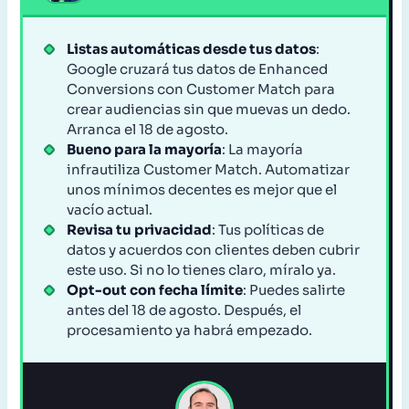
Listas automáticas desde tus datos
:
Google cruzará tus datos de Enhanced
Conversions con Customer Match para
crear audiencias sin que muevas un dedo.
Arranca el 18 de agosto.
Bueno para la mayoría
: La mayoría
infrautiliza Customer Match. Automatizar
unos mínimos decentes es mejor que el
vacío actual.
Revisa tu privacidad
: Tus políticas de
datos y acuerdos con clientes deben cubrir
este uso. Si no lo tienes claro, míralo ya.
Opt-out con fecha límite
: Puedes salirte
antes del 18 de agosto. Después, el
procesamiento ya habrá empezado.