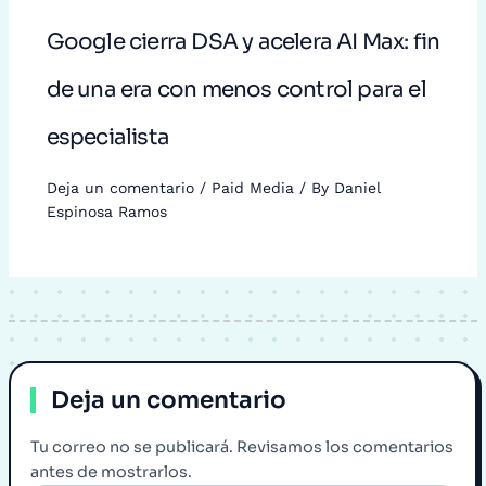
Google cierra DSA y acelera AI Max: fin
de una era con menos control para el
especialista
Deja un comentario
/
Paid Media
/ By
Daniel
Espinosa Ramos
Deja un comentario
Tu correo no se publicará. Revisamos los comentarios
antes de mostrarlos.