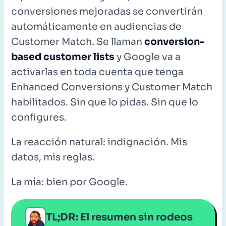
conversiones mejoradas se convertirán
automáticamente en audiencias de
Customer Match. Se llaman
conversion-
based customer lists
y Google va a
activarlas en toda cuenta que tenga
Enhanced Conversions y Customer Match
habilitados. Sin que lo pidas. Sin que lo
configures.
La reacción natural: indignación. Mis
datos, mis reglas.
La mía: bien por Google.
TL;DR: El resumen sin rodeos