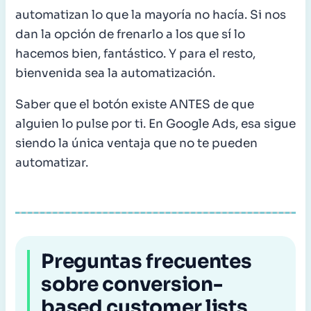
automatizan lo que la mayoría no hacía. Si nos
dan la opción de frenarlo a los que sí lo
hacemos bien, fantástico. Y para el resto,
bienvenida sea la automatización.
Saber que el botón existe ANTES de que
alguien lo pulse por ti. En Google Ads, esa sigue
siendo la única ventaja que no te pueden
automatizar.
Preguntas frecuentes
sobre conversion-
based customer lists