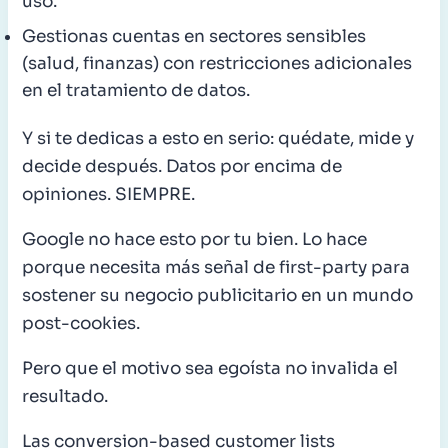
uso.
Gestionas cuentas en sectores sensibles
(salud, finanzas) con restricciones adicionales
en el tratamiento de datos.
Y si te dedicas a esto en serio: quédate, mide y
decide después. Datos por encima de
opiniones. SIEMPRE.
Google no hace esto por tu bien. Lo hace
porque necesita más señal de first-party para
sostener su negocio publicitario en un mundo
post-cookies.
Pero que el motivo sea egoísta no invalida el
resultado.
Las conversion-based customer lists