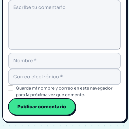
Guarda mi nombre y correo en este navegador
para la próxima vez que comente.