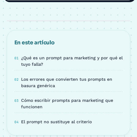
En este artículo
¿Qué es un prompt para marketing y por qué el
tuyo falla?
Los errores que convierten tus prompts en
basura genérica
Cómo escribir prompts para marketing que
funcionen
El prompt no sustituye al criterio