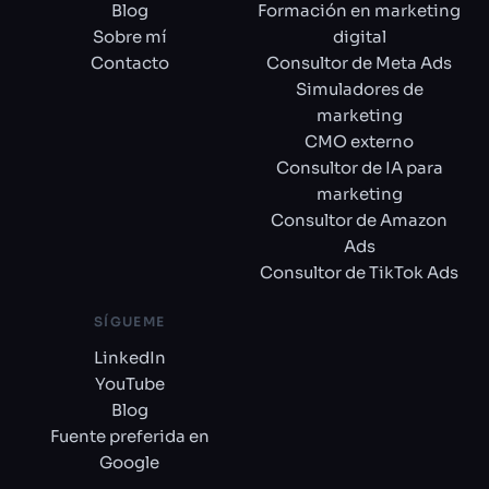
Blog
Formación en marketing
Sobre mí
digital
Contacto
Consultor de Meta Ads
Simuladores de
marketing
CMO externo
Consultor de IA para
marketing
Consultor de Amazon
Ads
Consultor de TikTok Ads
SÍGUEME
LinkedIn
YouTube
Blog
Fuente preferida en
Google