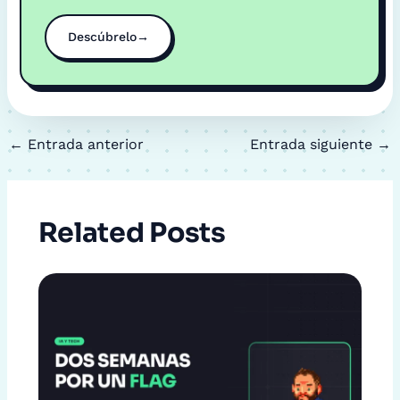
Descúbrelo
→
←
Entrada anterior
Entrada siguiente
→
Related Posts