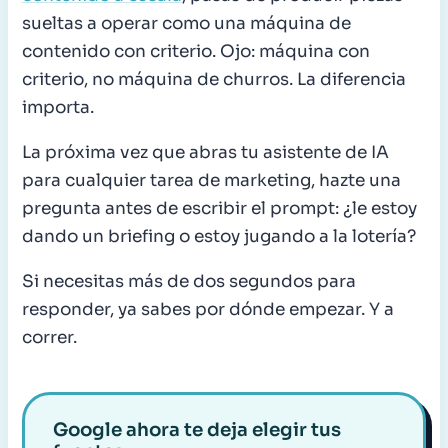
sueltas a operar como una máquina de
contenido con criterio. Ojo: máquina con
criterio, no máquina de churros. La diferencia
importa.
La próxima vez que abras tu asistente de IA
para cualquier tarea de marketing, hazte una
pregunta antes de escribir el prompt: ¿le estoy
dando un briefing o estoy jugando a la lotería?
Si necesitas más de dos segundos para
responder, ya sabes por dónde empezar. Y a
correr.
Google ahora te deja elegir tus