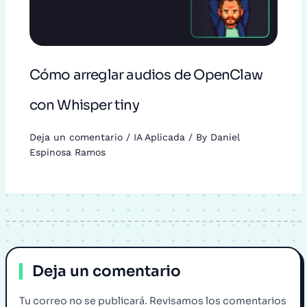
Cómo arreglar audios de OpenClaw
con Whisper tiny
Deja un comentario
/
IA Aplicada
/ By
Daniel
Espinosa Ramos
Deja un comentario
Tu correo no se publicará. Revisamos los comentarios