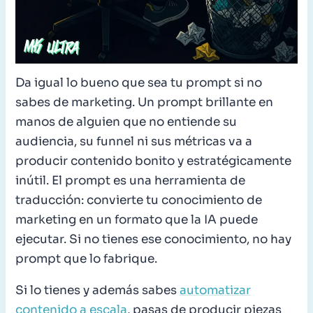
Da igual lo bueno que sea tu prompt si no
sabes de marketing. Un prompt brillante en
manos de alguien que no entiende su
audiencia, su funnel ni sus métricas va a
producir contenido bonito y estratégicamente
inútil. El prompt es una herramienta de
traducción: convierte tu conocimiento de
marketing en un formato que la IA puede
ejecutar. Si no tienes ese conocimiento, no hay
prompt que lo fabrique.
Si lo tienes y además sabes
automatizar
contenido a escala
, pasas de producir piezas