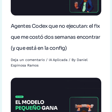
Agentes Codex que no ejecutan: el fix
que me costó dos semanas encontrar
(y que está en la config)
Deja un comentario
/
IA Aplicada
/ By
Daniel
Espinosa Ramos