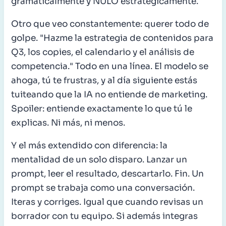
gramaticalmente y NULO estratégicamente.
Otro que veo constantemente: querer todo de
golpe. "Hazme la estrategia de contenidos para
Q3, los copies, el calendario y el análisis de
competencia." Todo en una línea. El modelo se
ahoga, tú te frustras, y al día siguiente estás
tuiteando que la IA no entiende de marketing.
Spoiler: entiende exactamente lo que tú le
explicas. Ni más, ni menos.
Y el más extendido con diferencia: la
mentalidad de un solo disparo. Lanzar un
prompt, leer el resultado, descartarlo. Fin. Un
prompt se trabaja como una conversación.
Iteras y corriges. Igual que cuando revisas un
borrador con tu equipo. Si además integras