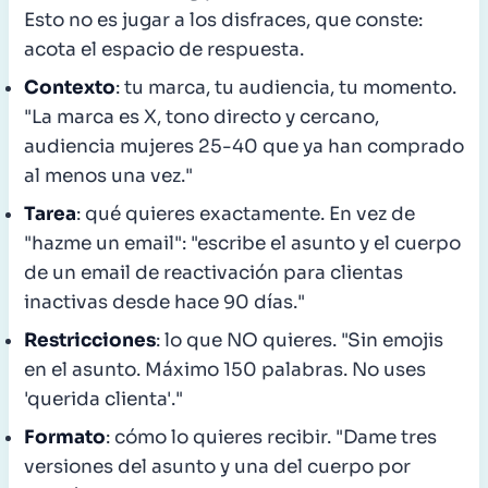
Esto no es jugar a los disfraces, que conste:
acota el espacio de respuesta.
Contexto
: tu marca, tu audiencia, tu momento.
"La marca es X, tono directo y cercano,
audiencia mujeres 25-40 que ya han comprado
al menos una vez."
Tarea
: qué quieres exactamente. En vez de
"hazme un email": "escribe el asunto y el cuerpo
de un email de reactivación para clientas
inactivas desde hace 90 días."
Restricciones
: lo que NO quieres. "Sin emojis
en el asunto. Máximo 150 palabras. No uses
'querida clienta'."
Formato
: cómo lo quieres recibir. "Dame tres
versiones del asunto y una del cuerpo por