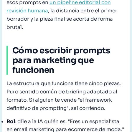
esos prompts en
un pipeline editorial con
revisión humana
, la distancia entre el primer
borrador y la pieza final se acorta de forma
brutal.
Cómo escribir prompts
para marketing que
funcionen
La estructura que funciona tiene cinco piezas.
Puro sentido común de briefing adaptado al
formato. Si alguien te vende "el framework
definitivo de prompting", sal corriendo.
Rol
: dile a la IA quién es. "Eres un especialista
en email marketing para ecommerce de moda."