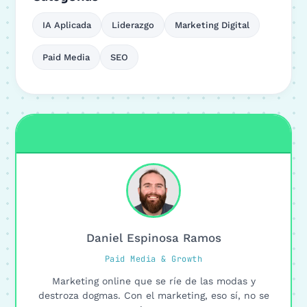
IA Aplicada
Liderazgo
Marketing Digital
Paid Media
SEO
Daniel Espinosa Ramos
Paid Media & Growth
Marketing online que se ríe de las modas y
destroza dogmas. Con el marketing, eso sí, no se