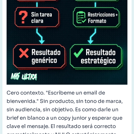
Cero contexto. "Escríbeme un email de
bienvenida." Sin producto, sin tono de marca,
sin audiencia, sin objetivo. Es como darle un
brief en blanco a un copy junior y esperar que
clave el mensaje. El resultado será correcto