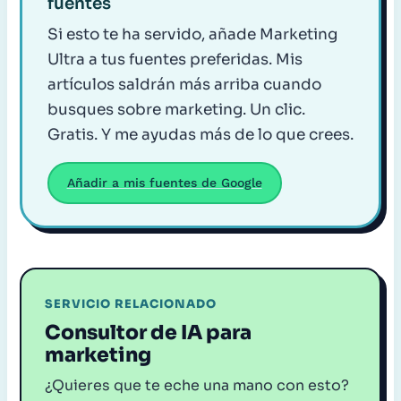
fuentes
Si esto te ha servido, añade Marketing
Ultra a tus fuentes preferidas. Mis
artículos saldrán más arriba cuando
busques sobre marketing. Un clic.
Gratis. Y me ayudas más de lo que crees.
Añadir a mis fuentes de Google
SERVICIO RELACIONADO
Consultor de IA para
marketing
¿Quieres que te eche una mano con esto?