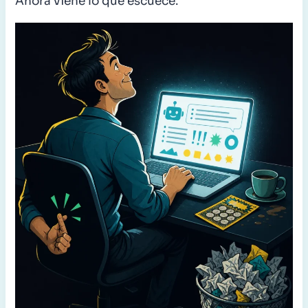
Ahora viene lo que escuece.