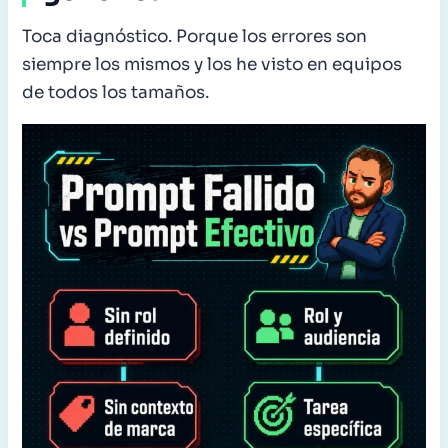
Toca diagnóstico. Porque los errores son
siempre los mismos y los he visto en equipos
de todos los tamaños.