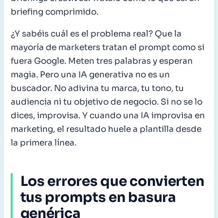
briefing comprimido.
¿Y sabéis cuál es el problema real? Que la
mayoría de marketers tratan el prompt como si
fuera Google. Meten tres palabras y esperan
magia. Pero una IA generativa no es un
buscador. No adivina tu marca, tu tono, tu
audiencia ni tu objetivo de negocio. Si no se lo
dices, improvisa. Y cuando una IA improvisa en
marketing, el resultado huele a plantilla desde
la primera línea.
Los errores que convierten
tus prompts en basura
genérica