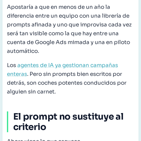
Apostaría a que en menos de un año la
diferencia entre un equipo con una librería de
prompts afinada y uno que improvisa cada vez
será tan visible como la que hay entre una
cuenta de Google Ads mimada y una en piloto
automático.
Los
agentes de IA ya gestionan campañas
enteras
. Pero sin prompts bien escritos por
detrás, son coches potentes conducidos por
alguien sin carnet.
El prompt no sustituye al
criterio