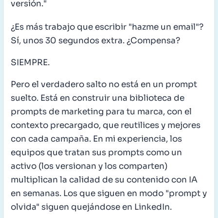
versión."
¿Es más trabajo que escribir "hazme un email"?
Sí, unos 30 segundos extra. ¿Compensa?
SIEMPRE.
Pero el verdadero salto no está en un prompt
suelto. Está en construir una biblioteca de
prompts de marketing para tu marca, con el
contexto precargado, que reutilices y mejores
con cada campaña. En mi experiencia, los
equipos que tratan sus prompts como un
activo (los versionan y los comparten)
multiplican la calidad de su contenido con IA
en semanas. Los que siguen en modo "prompt y
olvida" siguen quejándose en LinkedIn.