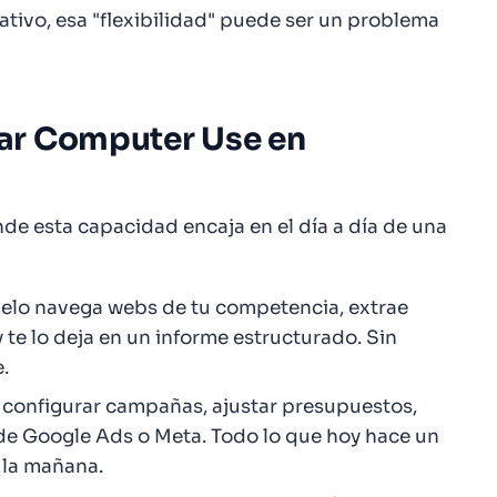
tivo, esa "flexibilidad" puede ser un problema
ar Computer Use en
de esta capacidad encaja en el día a día de una
delo navega webs de tu competencia, extrae
 te lo deja en un informe estructurado. Sin
.
: configurar campañas, ajustar presupuestos,
 de Google Ads o Meta. Todo lo que hoy hace un
e la mañana.