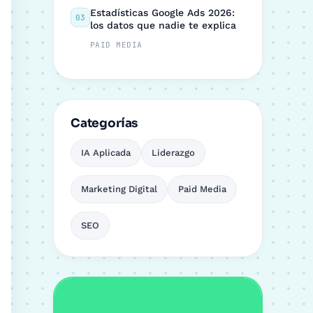
Estadísticas Google Ads 2026:
03
los datos que nadie te explica
PAID MEDIA
Categorías
IA Aplicada
Liderazgo
Marketing Digital
Paid Media
SEO