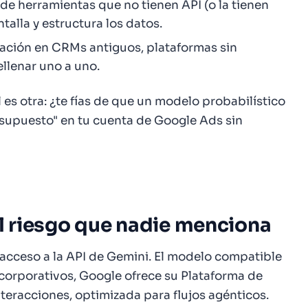
 de herramientas que no tienen API (o la tienen
ntalla y estructura los datos.
ración en CRMs antiguos, plataformas sin
ellenar uno a uno.
l es otra: ¿te fías de que un modelo probabilístico
supuesto" en tu cuenta de Google Ads sin
el riesgo que nadie menciona
acceso a la API de Gemini. El modelo compatible
 corporativos, Google ofrece su Plataforma de
teracciones, optimizada para flujos agénticos.