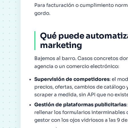
Para facturación o cumplimiento norma
gordo.
Qué puede automatiz
marketing
Bajemos al barro. Casos concretos don
agencia o un comercio electrónico:
Supervisión de competidores
: el mo
precios, ofertas, cambios de catálogo y
scraper a medida, sin API que no existe
Gestión de plataformas publicitarias
rellenar los formularios interminables
gestor con los ojos vidriosos a las 9 d