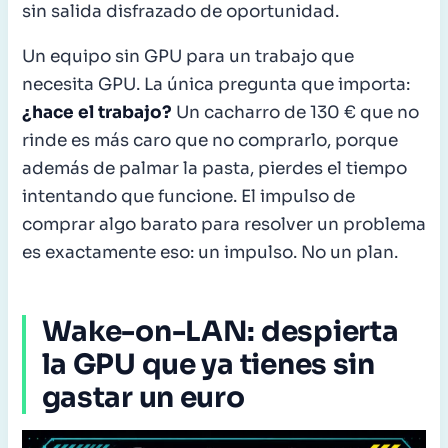
sin salida disfrazado de oportunidad.
Un equipo sin GPU para un trabajo que
necesita GPU. La única pregunta que importa:
¿hace el trabajo?
Un cacharro de 130 € que no
rinde es más caro que no comprarlo, porque
además de palmar la pasta, pierdes el tiempo
intentando que funcione. El impulso de
comprar algo barato para resolver un problema
es exactamente eso: un impulso. No un plan.
Wake-on-LAN: despierta
la GPU que ya tienes sin
gastar un euro