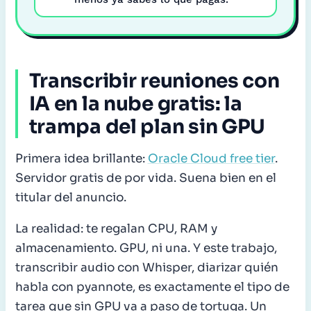
Transcribir reuniones con
IA en la nube gratis: la
trampa del plan sin GPU
Primera idea brillante:
Oracle Cloud free tier
.
Servidor gratis de por vida. Suena bien en el
titular del anuncio.
La realidad: te regalan CPU, RAM y
almacenamiento. GPU, ni una. Y este trabajo,
transcribir audio con Whisper, diarizar quién
habla con pyannote, es exactamente el tipo de
tarea que sin GPU va a paso de tortuga. Un