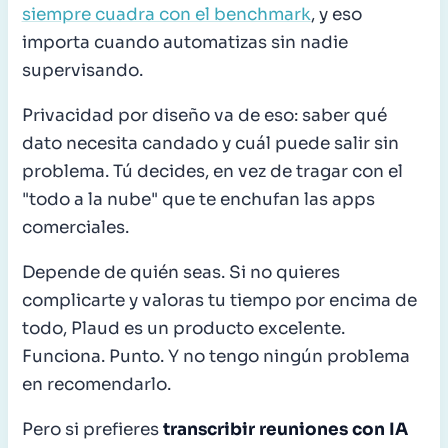
siempre cuadra con el benchmark
, y eso
importa cuando automatizas sin nadie
supervisando.
Privacidad por diseño va de eso: saber qué
dato necesita candado y cuál puede salir sin
problema. Tú decides, en vez de tragar con el
"todo a la nube" que te enchufan las apps
comerciales.
Depende de quién seas. Si no quieres
complicarte y valoras tu tiempo por encima de
todo, Plaud es un producto excelente.
Funciona. Punto. Y no tengo ningún problema
en recomendarlo.
Pero si prefieres
transcribir reuniones con IA