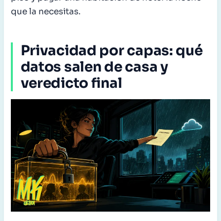
que la necesitas.
Privacidad por capas: qué
datos salen de casa y
veredicto final