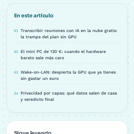
En este artículo
Transcribir reuniones con IA en la nube gratis:
la trampa del plan sin GPU
El mini PC de 130 €: cuando el hardware
barato sale más caro
Wake-on-LAN: despierta la GPU que ya tienes
sin gastar un euro
Privacidad por capas: qué datos salen de casa
y veredicto final
Sigue leyendo