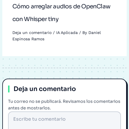
Cómo arreglar audios de OpenClaw
con Whisper tiny
Deja un comentario
/
IA Aplicada
/ By
Daniel
Espinosa Ramos
Deja un comentario
Tu correo no se publicará. Revisamos los comentarios
antes de mostrarlos.