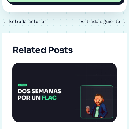
←
Entrada anterior
Entrada siguiente
→
Related Posts