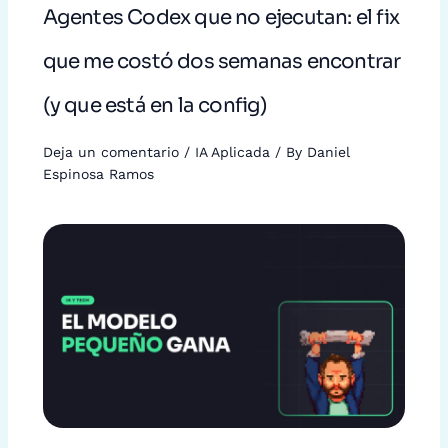
Agentes Codex que no ejecutan: el fix
que me costó dos semanas encontrar
(y que está en la config)
Deja un comentario
/
IA Aplicada
/ By
Daniel
Espinosa Ramos