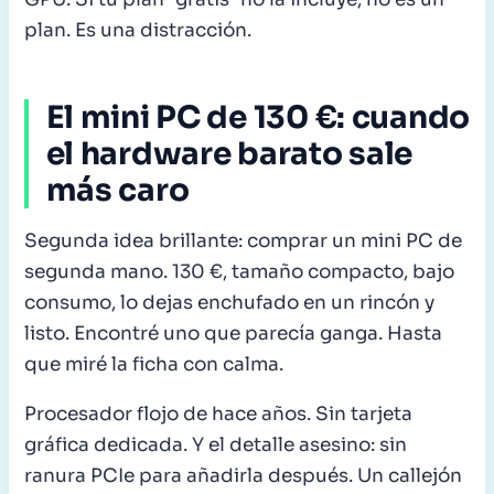
plan. Es una distracción.
El mini PC de 130 €: cuando
el hardware barato sale
más caro
Segunda idea brillante: comprar un mini PC de
segunda mano. 130 €, tamaño compacto, bajo
consumo, lo dejas enchufado en un rincón y
listo. Encontré uno que parecía ganga. Hasta
que miré la ficha con calma.
Procesador flojo de hace años. Sin tarjeta
gráfica dedicada. Y el detalle asesino: sin
ranura PCIe para añadirla después. Un callejón