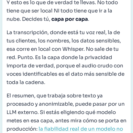
Y esto es lo que de verdad te llevas. No todo
tiene que ser local NI todo tiene que ir a la
nube. Decides tú,
capa por capa
.
La transcripción, donde está tu voz real, la de
tus clientes, los nombres, los datos sensibles,
esa corre en local con Whisper. No sale de tu
red. Punto. Es la capa donde la privacidad
importa de verdad, porque el audio crudo con
voces identificables es el dato más sensible de
toda la cadena.
El resumen, que trabaja sobre texto ya
procesado y anonimizable, puede pasar por un
LLM externo. Si estás eligiendo qué modelo
metes en esa capa, antes mira cómo se porta en
producción:
la fiabilidad real de un modelo no