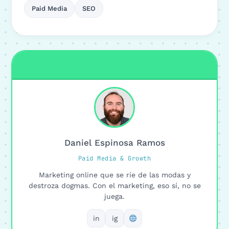
Paid Media
SEO
Daniel Espinosa Ramos
Paid Media & Growth
Marketing online que se ríe de las modas y
destroza dogmas. Con el marketing, eso sí, no se
juega.
in
ig