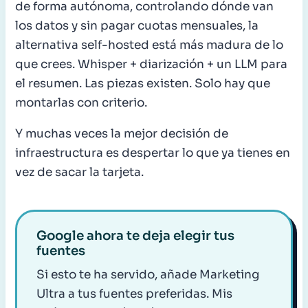
de forma autónoma, controlando dónde van
los datos y sin pagar cuotas mensuales, la
alternativa self-hosted está más madura de lo
que crees. Whisper + diarización + un LLM para
el resumen. Las piezas existen. Solo hay que
montarlas con criterio.
Y muchas veces la mejor decisión de
infraestructura es despertar lo que ya tienes en
vez de sacar la tarjeta.
Google ahora te deja elegir tus
fuentes
Si esto te ha servido, añade Marketing
Ultra a tus fuentes preferidas. Mis