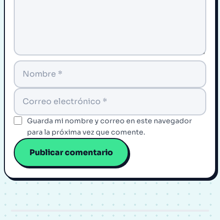
Guarda mi nombre y correo en este navegador
para la próxima vez que comente.