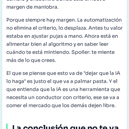
margen de maniobra.
Porque siempre hay margen. La automatización
no elimina el criterio, lo desplaza. Antes tu valor
estaba en ajustar pujas a mano. Ahora está en
alimentar bien al algoritmo y en saber leer
cuándo te está mintiendo. Spoiler: te miente
más de lo que crees.
El que se piense que esto va de "dejar que la IA
lo haga" es justo el que va a palmar pasta. Y el
que entienda que la IA es una herramienta que
necesita un conductor con criterio, ese se va a
comer el mercado que los demás dejen libre.
La conclusión que no te va