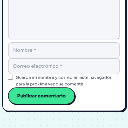
Guarda mi nombre y correo en este navegador
para la próxima vez que comente.