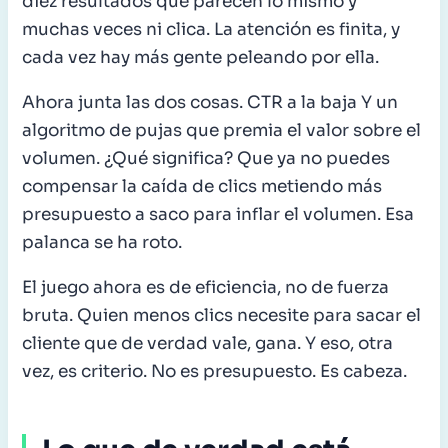
diez resultados que parecen lo mismo y
muchas veces ni clica. La atención es finita, y
cada vez hay más gente peleando por ella.
Ahora junta las dos cosas. CTR a la baja Y un
algoritmo de pujas que premia el valor sobre el
volumen. ¿Qué significa? Que ya no puedes
compensar la caída de clics metiendo más
presupuesto a saco para inflar el volumen. Esa
palanca se ha roto.
El juego ahora es de eficiencia, no de fuerza
bruta. Quien menos clics necesite para sacar el
cliente que de verdad vale, gana. Y eso, otra
vez, es criterio. No es presupuesto. Es cabeza.