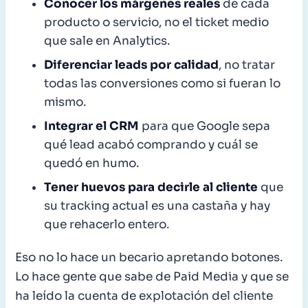
Conocer los márgenes reales
de cada
producto o servicio, no el ticket medio
que sale en Analytics.
Diferenciar leads por calidad
, no tratar
todas las conversiones como si fueran lo
mismo.
Integrar el CRM
para que Google sepa
qué lead acabó comprando y cuál se
quedó en humo.
Tener huevos para decirle al cliente
que
su tracking actual es una castaña y hay
que rehacerlo entero.
Eso no lo hace un becario apretando botones.
Lo hace gente que sabe de Paid Media y que se
ha leído la cuenta de explotación del cliente