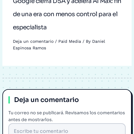
Google cierra DSA y acelera AI Max: fin
de una era con menos control para el
especialista
Deja un comentario
/
Paid Media
/ By
Daniel
Espinosa Ramos
Deja un comentario
Tu correo no se publicará. Revisamos los comentarios
antes de mostrarlos.