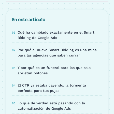
En este artículo
Qué ha cambiado exactamente en el Smart
Bidding de Google Ads
Por qué el nuevo Smart Bidding es una mina
para las agencias que saben currar
Y por qué es un funeral para las que solo
aprietan botones
El CTR ya estaba cayendo: la tormenta
perfecta para tus pujas
Lo que de verdad está pasando con la
automatización de Google Ads