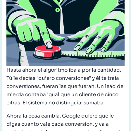
Hasta ahora el algoritmo iba a por la cantidad.
Tú le decías "quiero conversiones" y él te traía
conversiones, fueran las que fueran. Un lead de
mierda contaba igual que un cliente de cinco
cifras. El sistema no distinguía: sumaba.
Ahora la cosa cambia. Google quiere que le
digas cuánto vale cada conversión, y va a