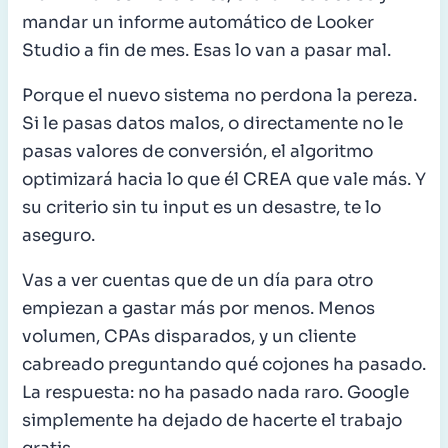
mandar un informe automático de Looker
Studio a fin de mes. Esas lo van a pasar mal.
Porque el nuevo sistema no perdona la pereza.
Si le pasas datos malos, o directamente no le
pasas valores de conversión, el algoritmo
optimizará hacia lo que él CREA que vale más. Y
su criterio sin tu input es un desastre, te lo
aseguro.
Vas a ver cuentas que de un día para otro
empiezan a gastar más por menos. Menos
volumen, CPAs disparados, y un cliente
cabreado preguntando qué cojones ha pasado.
La respuesta: no ha pasado nada raro. Google
simplemente ha dejado de hacerte el trabajo