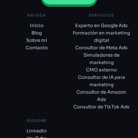
NAVEGA
SERVICIOS
Inicio
Experto en Google Ads
Blog
Formación en marketing
Sobre mí
digital
Contacto
Consultor de Meta Ads
Simuladores de
marketing
CMO externo
Consultor de IA para
marketing
Consultor de Amazon
Ads
Consultor de TikTok Ads
SÍGUEME
LinkedIn