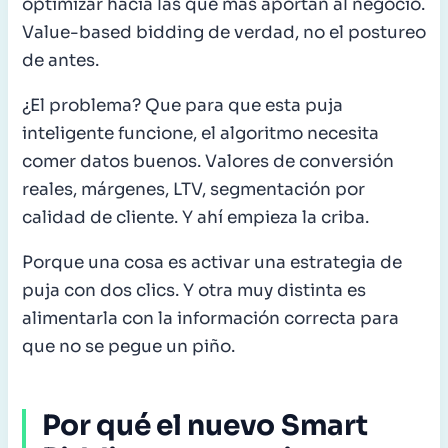
optimizar hacia las que más aportan al negocio.
Value-based bidding de verdad, no el postureo
de antes.
¿El problema? Que para que esta puja
inteligente funcione, el algoritmo necesita
comer datos buenos. Valores de conversión
reales, márgenes, LTV, segmentación por
calidad de cliente. Y ahí empieza la criba.
Porque una cosa es activar una estrategia de
puja con dos clics. Y otra muy distinta es
alimentarla con la información correcta para
que no se pegue un piño.
Por qué el nuevo Smart