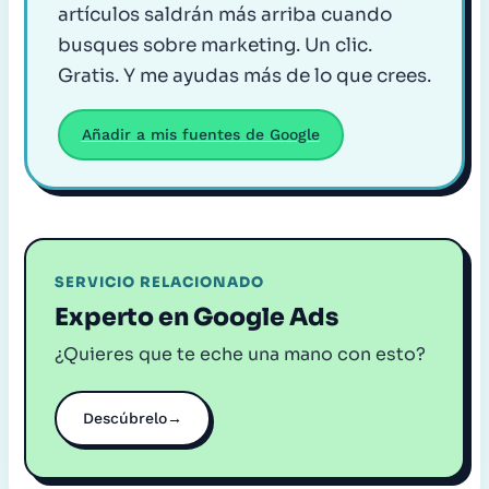
artículos saldrán más arriba cuando
busques sobre marketing. Un clic.
Gratis. Y me ayudas más de lo que crees.
Añadir a mis fuentes de Google
SERVICIO RELACIONADO
Experto en Google Ads
¿Quieres que te eche una mano con esto?
Descúbrelo
→