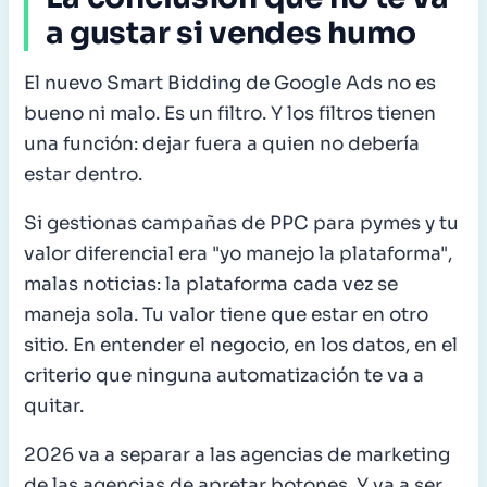
a gustar si vendes humo
El nuevo Smart Bidding de Google Ads no es
bueno ni malo. Es un filtro. Y los filtros tienen
una función: dejar fuera a quien no debería
estar dentro.
Si gestionas campañas de PPC para pymes y tu
valor diferencial era "yo manejo la plataforma",
malas noticias: la plataforma cada vez se
maneja sola. Tu valor tiene que estar en otro
sitio. En entender el negocio, en los datos, en el
criterio que ninguna automatización te va a
quitar.
2026 va a separar a las agencias de marketing
de las agencias de apretar botones. Y va a ser