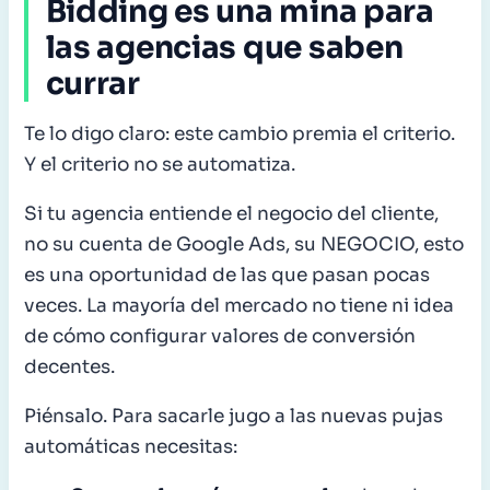
Bidding es una mina para
las agencias que saben
currar
Te lo digo claro: este cambio premia el criterio.
Y el criterio no se automatiza.
Si tu agencia entiende el negocio del cliente,
no su cuenta de Google Ads, su NEGOCIO, esto
es una oportunidad de las que pasan pocas
veces. La mayoría del mercado no tiene ni idea
de cómo configurar valores de conversión
decentes.
Piénsalo. Para sacarle jugo a las nuevas pujas
automáticas necesitas: