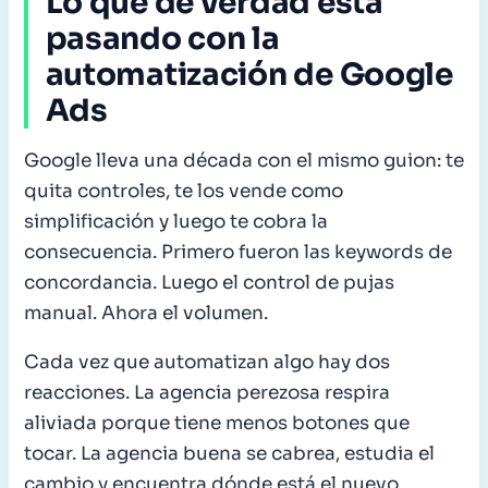
Lo que de verdad está
pasando con la
automatización de Google
Ads
Google lleva una década con el mismo guion: te
quita controles, te los vende como
simplificación y luego te cobra la
consecuencia. Primero fueron las keywords de
concordancia. Luego el control de pujas
manual. Ahora el volumen.
Cada vez que automatizan algo hay dos
reacciones. La agencia perezosa respira
aliviada porque tiene menos botones que
tocar. La agencia buena se cabrea, estudia el
cambio y encuentra dónde está el nuevo