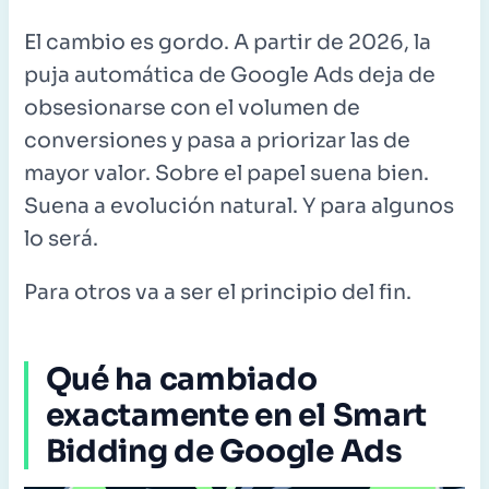
El cambio es gordo. A partir de 2026, la
puja automática de Google Ads deja de
obsesionarse con el volumen de
conversiones y pasa a priorizar las de
mayor valor. Sobre el papel suena bien.
Suena a evolución natural. Y para algunos
lo será.
Para otros va a ser el principio del fin.
Qué ha cambiado
exactamente en el Smart
Bidding de Google Ads