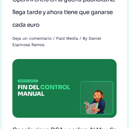
llega tarde y ahora tiene que ganarse
cada euro
Deja un comentario
/
Paid Media
/ By
Daniel
Espinosa Ramos