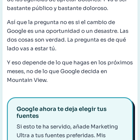
bastante público y bastante doloroso.
Así que la pregunta no es si el cambio de
Google es una oportunidad o un desastre. Las
dos cosas son verdad. La pregunta es de qué
lado vas a estar tú.
Y eso depende de lo que hagas en los próximos
meses, no de lo que Google decida en
Mountain View.
Google ahora te deja elegir tus
fuentes
Si esto te ha servido, añade Marketing
Ultra a tus fuentes preferidas. Mis