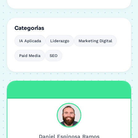
Categorías
IA Aplicada
Liderazgo
Marketing Digital
Paid Media
SEO
Daniel Espinosa Ramos