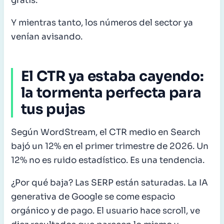
gratis.
Y mientras tanto, los números del sector ya
venían avisando.
El CTR ya estaba cayendo:
la tormenta perfecta para
tus pujas
Según WordStream, el CTR medio en Search
bajó un 12% en el primer trimestre de 2026. Un
12% no es ruido estadístico. Es una tendencia.
¿Por qué baja? Las SERP están saturadas. La IA
generativa de Google se come espacio
orgánico y de pago. El usuario hace scroll, ve