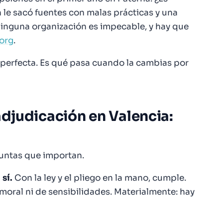
 le sacó fuentes con malas prácticas y una
 Ninguna organización es impecable, y hay que
org
.
 perfecta. Es qué pasa cuando la cambias por
adjudicación en Valencia:
guntas que importan.
sí.
Con la ley y el pliego en la mano, cumple.
 moral ni de sensibilidades. Materialmente: hay