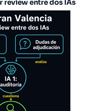
 review entre dos IAs