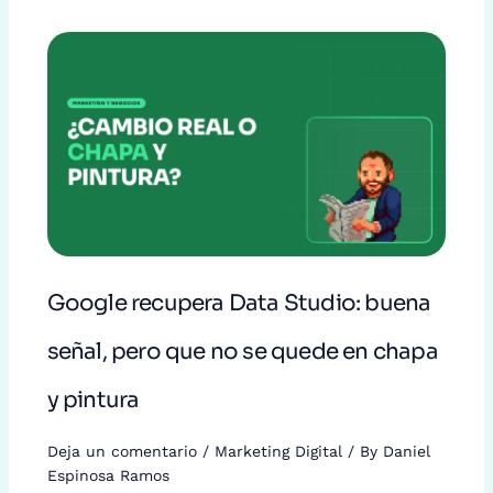
Google recupera Data Studio: buena
señal, pero que no se quede en chapa
y pintura
Deja un comentario
/
Marketing Digital
/ By
Daniel
Espinosa Ramos