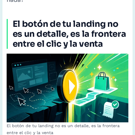
nada?
El botón de tu landing no
es un detalle, es la frontera
entre el clic y la venta
El botón de tu landing no es un detalle, es la frontera
entre el clic y la venta