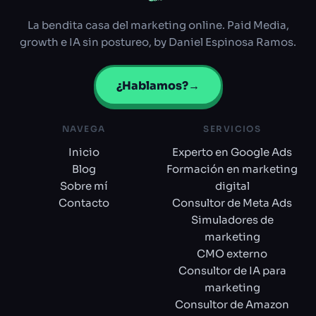
La bendita casa del marketing online. Paid Media,
growth e IA sin postureo, by Daniel Espinosa Ramos.
¿Hablamos?
→
NAVEGA
SERVICIOS
Inicio
Experto en Google Ads
Blog
Formación en marketing
Sobre mí
digital
Contacto
Consultor de Meta Ads
Simuladores de
marketing
CMO externo
Consultor de IA para
marketing
Consultor de Amazon