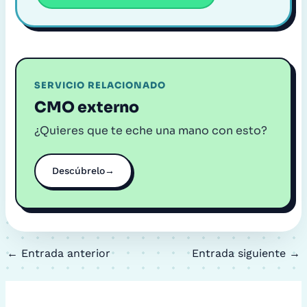
SERVICIO RELACIONADO
CMO externo
¿Quieres que te eche una mano con esto?
Descúbrelo
→
←
Entrada anterior
Entrada siguiente
→