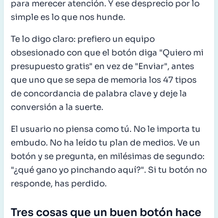
para merecer atención. Y ese desprecio por lo
simple es lo que nos hunde.
Te lo digo claro: prefiero un equipo
obsesionado con que el botón diga "Quiero mi
presupuesto gratis" en vez de "Enviar", antes
que uno que se sepa de memoria los 47 tipos
de concordancia de palabra clave y deje la
conversión a la suerte.
El usuario no piensa como tú. No le importa tu
embudo. No ha leído tu plan de medios. Ve un
botón y se pregunta, en milésimas de segundo:
"¿qué gano yo pinchando aquí?". Si tu botón no
responde, has perdido.
Tres cosas que un buen botón hace