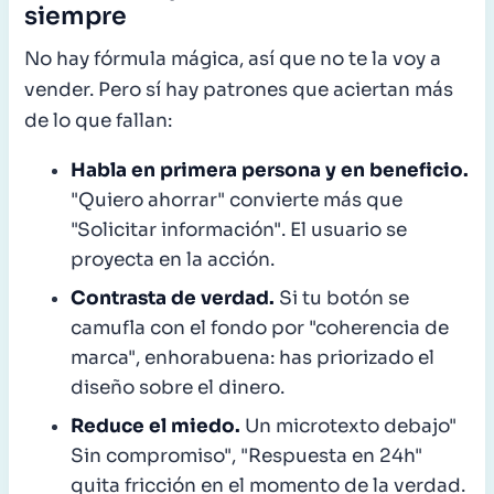
siempre
No hay fórmula mágica, así que no te la voy a
vender. Pero sí hay patrones que aciertan más
de lo que fallan:
Habla en primera persona y en beneficio.
"Quiero ahorrar" convierte más que
"Solicitar información". El usuario se
proyecta en la acción.
Contrasta de verdad.
Si tu botón se
camufla con el fondo por "coherencia de
marca", enhorabuena: has priorizado el
diseño sobre el dinero.
Reduce el miedo.
Un microtexto debajo"
Sin compromiso", "Respuesta en 24h"
quita fricción en el momento de la verdad.