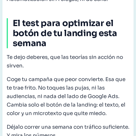
El test para optimizar el
botón de tu landing esta
semana
Te dejo deberes, que las teorías sin acción no
sirven.
Coge tu campaña que peor convierte. Esa que
te trae frito. No toques las pujas, ni las
audiencias, ni nada del lado de Google Ads.
Cambia solo el botón de la landing: el texto, el
color y un microtexto que quite miedo.
Déjalo correr una semana con tráfico suficiente.
Y mira los números.