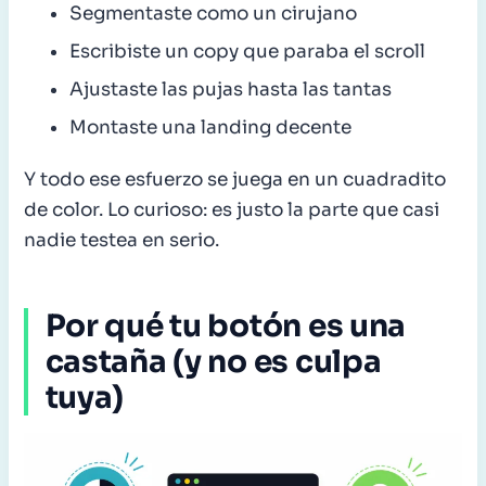
Segmentaste como un cirujano
Escribiste un copy que paraba el scroll
Ajustaste las pujas hasta las tantas
Montaste una landing decente
Y todo ese esfuerzo se juega en un cuadradito
de color. Lo curioso: es justo la parte que casi
nadie testea en serio.
Por qué tu botón es una
castaña (y no es culpa
tuya)