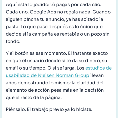
Aquí está lo jodido: tú pagas por cada clic.
Cada uno. Google Ads no regala nada. Cuando
alguien pincha tu anuncio, ya has soltado la
pasta. Lo que pase después es lo único que
decide si la campaña es rentable o un pozo sin
fondo.
Y el botón es ese momento. El instante exacto
en que el usuario decide si te da su dinero, su
email o su tiempo. O si se larga. Los
estudios de
usabilidad de Nielsen Norman Group
llevan
años demostrando lo mismo: la claridad del
elemento de acción pesa más en la decisión
que el resto de la página.
Piénsalo. El trabajo previo ya lo hiciste: