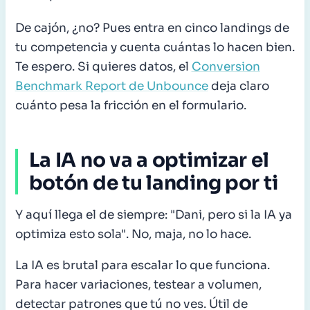
De cajón, ¿no? Pues entra en cinco landings de
tu competencia y cuenta cuántas lo hacen bien.
Te espero. Si quieres datos, el
Conversion
Benchmark Report de Unbounce
deja claro
cuánto pesa la fricción en el formulario.
La IA no va a optimizar el
botón de tu landing por ti
Y aquí llega el de siempre: "Dani, pero si la IA ya
optimiza esto sola". No, maja, no lo hace.
La IA es brutal para escalar lo que funciona.
Para hacer variaciones, testear a volumen,
detectar patrones que tú no ves. Útil de