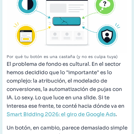
Por qué tu botón es una castaña (y no es culpa tuya)
El problema de fondo es cultural. En el sector
hemos decidido que lo "importante" es lo
complejo: la atribución, el modelado de
conversiones, la automatización de pujas con
IA. Lo sexy. Lo que luce en una slide. Si te
interesa ese frente, te conté hacia dónde va en
Smart Bidding 2026: el giro de Google Ads
.
Un botón, en cambio, parece demasiado simple