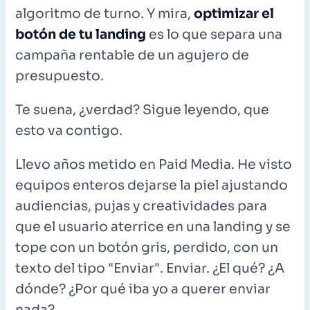
algoritmo de turno. Y mira,
optimizar el
botón de tu landing
es lo que separa una
campaña rentable de un agujero de
presupuesto.
Te suena, ¿verdad? Sigue leyendo, que
esto va contigo.
Llevo años metido en Paid Media. He visto
equipos enteros dejarse la piel ajustando
audiencias, pujas y creatividades para
que el usuario aterrice en una landing y se
tope con un botón gris, perdido, con un
texto del tipo "Enviar". Enviar. ¿El qué? ¿A
dónde? ¿Por qué iba yo a querer enviar