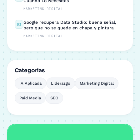
Cuándo Lo Necesitas
MARKETING DIGITAL
Google recupera Data Studio: buena señal,
03
pero que no se quede en chapa y pintura
MARKETING DIGITAL
Categorías
IA Aplicada
Liderazgo
Marketing Digital
Paid Media
SEO