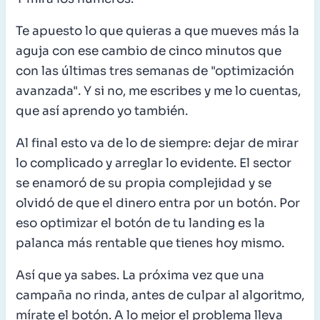
Te apuesto lo que quieras a que mueves más la
aguja con ese cambio de cinco minutos que
con las últimas tres semanas de "optimización
avanzada". Y si no, me escribes y me lo cuentas,
que así aprendo yo también.
Al final esto va de lo de siempre: dejar de mirar
lo complicado y arreglar lo evidente. El sector
se enamoró de su propia complejidad y se
olvidó de que el dinero entra por un botón. Por
eso optimizar el botón de tu landing es la
palanca más rentable que tienes hoy mismo.
Así que ya sabes. La próxima vez que una
campaña no rinda, antes de culpar al algoritmo,
mírate el botón. A lo mejor el problema lleva