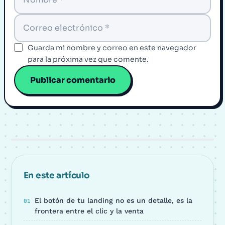
Guarda mi nombre y correo en este navegador
para la próxima vez que comente.
En este artículo
El botón de tu landing no es un detalle, es la
frontera entre el clic y la venta