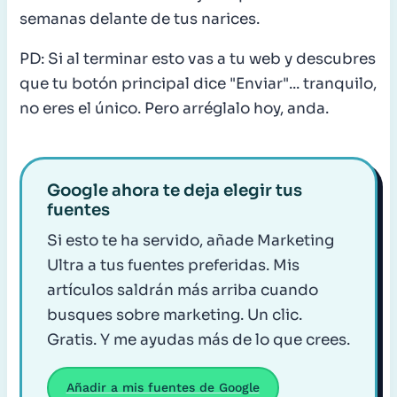
semanas delante de tus narices.
PD: Si al terminar esto vas a tu web y descubres
que tu botón principal dice "Enviar"... tranquilo,
no eres el único. Pero arréglalo hoy, anda.
Google ahora te deja elegir tus
fuentes
Si esto te ha servido, añade Marketing
Ultra a tus fuentes preferidas. Mis
artículos saldrán más arriba cuando
busques sobre marketing. Un clic.
Gratis. Y me ayudas más de lo que crees.
Añadir a mis fuentes de Google