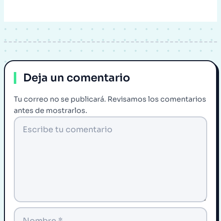
Deja un comentario
Tu correo no se publicará. Revisamos los comentarios
antes de mostrarlos.