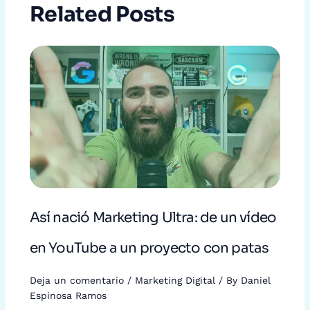
Related Posts
Así nació Marketing Ultra: de un vídeo
en YouTube a un proyecto con patas
Deja un comentario
/
Marketing Digital
/ By
Daniel
Espinosa Ramos